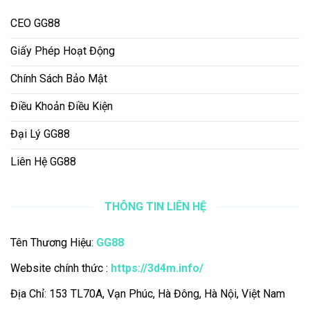
CEO GG88
Giấy Phép Hoạt Động
Chính Sách Bảo Mật
Điều Khoản Điều Kiện
Đại Lý GG88
Liên Hệ GG88
THÔNG TIN LIÊN HỆ
Tên Thương Hiệu:
GG88
Website chính thức :
https://3d4m.info/
Địa Chỉ: 153 TL70A, Vạn Phúc, Hà Đông, Hà Nội, Việt Nam