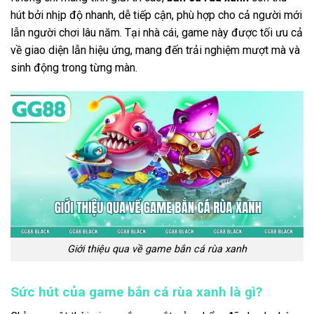
hút bởi nhịp độ nhanh, dễ tiếp cận, phù hợp cho cả người mới
lẫn người chơi lâu năm. Tại nhà cái, game này được tối ưu cả
về giao diện lẫn hiệu ứng, mang đến trải nghiệm mượt mà và
sinh động trong từng màn.
Giới thiệu qua về game bắn cá rùa xanh
Sức hút của game bắn cá rùa xanh là gì?