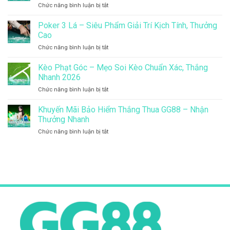
ở
Chức năng bình luận bị tắt
–
Số
Game
Đề
Poker 3 Lá – Siêu Phẩm Giải Trí Kịch Tính, Thưởng
Slots
Là
Quay
Cao
Gì
Thưởng
ở
Chức năng bình luận bị tắt
–
Rinh
Poker
Phương
Quà
3
Kèo Phạt Góc – Mẹo Soi Kèo Chuẩn Xác, Thắng
Pháp
Khủng
Lá
Xác
Nhanh 2026
–
Định
ở
Chức năng bình luận bị tắt
Siêu
Bộ
Kèo
Phẩm
Số
Phạt
Khuyến Mãi Bảo Hiểm Thắng Thua GG88 – Nhận
Giải
May
Góc
Trí
Thưởng Nhanh
Mắn
–
Kịch
ở
Chức năng bình luận bị tắt
Mẹo
Tính,
Khuyến
Soi
Thưởng
Mãi
Kèo
Cao
Bảo
Chuẩn
Hiểm
Xác,
Thắng
Thắng
Thua
Nhanh
GG88
2026
–
Nhận
Thưởng
Nhanh