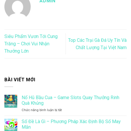
ADMIN
Siêu Phẩm Vươn Tới Cung
Top Các Trại Gà Đá Uy Tín Và
Trăng – Chơi Vui Nhận
Chất Lượng Tại Việt Nam
Thưởng Lớn
BÀI VIẾT MỚI
Nổ Hũ Bầu Cua – Game Slots Quay Thưởng Rinh
Quà Khủng
ở
Chức năng bình luận bị tắt
Nổ
Hũ
Số Đề Là Gì – Phương Pháp Xác Định Bộ Số May
Bầu
Mắn
Cua