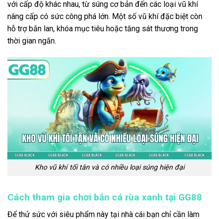
với cấp độ khác nhau, từ súng cơ bản đến các loại vũ khí
nâng cấp có sức công phá lớn. Một số vũ khí đặc biệt còn
hỗ trợ bắn lan, khóa mục tiêu hoặc tăng sát thương trong
thời gian ngắn.
Kho vũ khí tối tân và có nhiều loại súng hiện đại
Cách tham gia chơi bắn cá rùa xanh tại GG88
Để thử sức với siêu phẩm này tại nhà cái bạn chỉ cần làm