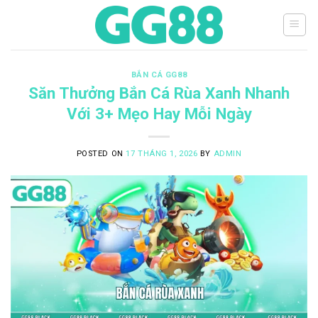
Skip
to
content
BẮN CÁ GG88
Săn Thưởng Bắn Cá Rùa Xanh Nhanh
Với 3+ Mẹo Hay Mỗi Ngày
POSTED ON
17 THÁNG 1, 2026
BY
ADMIN