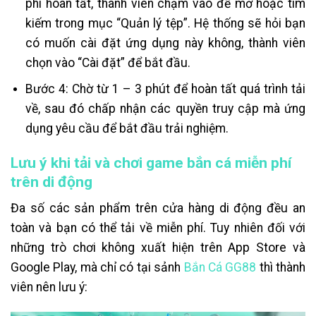
phí hoàn tất, thành viên chạm vào để mở hoặc tìm
kiếm trong mục “Quản lý tệp”. Hệ thống sẽ hỏi bạn
có muốn cài đặt ứng dụng này không, thành viên
chọn vào “Cài đặt” để bắt đầu.
Bước 4: Chờ từ 1 – 3 phút để hoàn tất quá trình tải
về, sau đó chấp nhận các quyền truy cập mà ứng
dụng yêu cầu để bắt đầu trải nghiệm.
Lưu ý khi tải và chơi game bắn cá miễn phí
trên di động
Đa số các sản phẩm trên cửa hàng di động đều an
toàn và bạn có thể tải về miễn phí. Tuy nhiên đối với
những trò chơi không xuất hiện trên App Store và
Google Play, mà chỉ có tại sảnh
Bắn Cá GG88
thì thành
viên nên lưu ý: