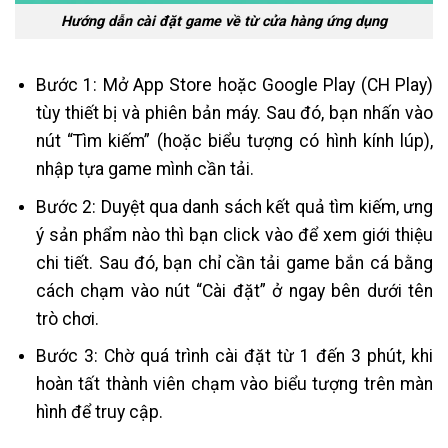
Hướng dẫn cài đặt game về từ cửa hàng ứng dụng
Bước 1: Mở App Store hoặc Google Play (CH Play)
tùy thiết bị và phiên bản máy. Sau đó, bạn nhấn vào
nút “Tìm kiếm” (hoặc biểu tượng có hình kính lúp),
nhập tựa game mình cần tải.
Bước 2: Duyệt qua danh sách kết quả tìm kiếm, ưng
ý sản phẩm nào thì bạn click vào để xem giới thiệu
chi tiết. Sau đó, bạn chỉ cần tải game bắn cá bằng
cách chạm vào nút “Cài đặt” ở ngay bên dưới tên
trò chơi.
Bước 3: Chờ quá trình cài đặt từ 1 đến 3 phút, khi
hoàn tất thành viên chạm vào biểu tượng trên màn
hình để truy cập.