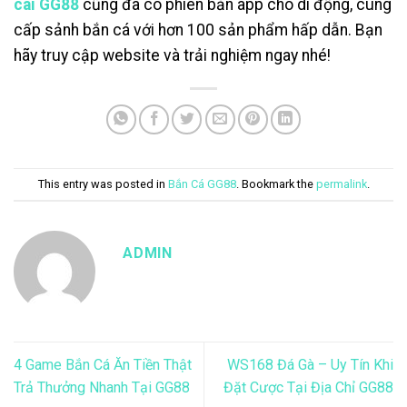
cái GG88
cũng đã có phiên bản app cho di động, cung
cấp sảnh bắn cá với hơn 100 sản phẩm hấp dẫn. Bạn
hãy truy cập website và trải nghiệm ngay nhé!
This entry was posted in
Bắn Cá GG88
. Bookmark the
permalink
.
ADMIN
4 Game Bắn Cá Ăn Tiền Thật
WS168 Đá Gà – Uy Tín Khi
Trả Thưởng Nhanh Tại GG88
Đặt Cược Tại Địa Chỉ GG88