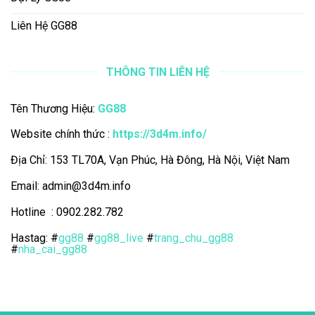
Liên Hệ GG88
THÔNG TIN LIÊN HỆ
Tên Thương Hiệu:
GG88
Website chính thức :
https://3d4m.info/
Địa Chỉ: 153 TL70A, Vạn Phúc, Hà Đông, Hà Nội, Việt Nam
Email:
admin@3d4m.info
Hotline : 0902.282.782
Hastag: #
gg88
#
gg88_live
#
trang_chu_gg88
#
nha_cai_gg88