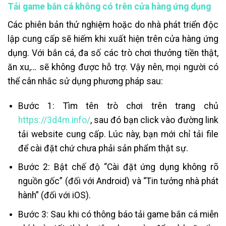
Tải game bắn cá không có trên cửa hàng ứng dụng
Các phiên bản thử nghiệm hoặc do nhà phát triển độc
lập cung cấp sẽ hiếm khi xuất hiện trên cửa hàng ứng
dụng. Với bắn cá, đa số các trò chơi thưởng tiền thật,
ăn xu,… sẽ không được hỗ trợ. Vậy nên, mọi người có
thể cân nhắc sử dụng phương pháp sau:
Bước 1: Tìm tên trò chơi trên trang chủ
https://3d4m.info/
, sau đó bạn click vào đường link
tải website cung cấp. Lúc này, bạn mới chỉ tải file
để cài đặt chứ chưa phải sản phẩm thật sự.
Bước 2: Bật chế độ “Cài đặt ứng dụng không rõ
nguồn gốc” (đối với Android) và “Tin tưởng nhà phát
hành” (đối với iOS).
Bước 3: Sau khi có thông báo tải game bắn cá miễn