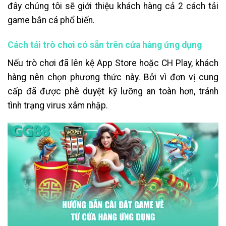
đây chúng tôi sẽ giới thiệu khách hàng cả 2 cách tải
game bắn cá phổ biến.
Cách tải trò chơi có sẵn trên cửa hàng ứng dụng
Nếu trò chơi đã lên kệ App Store hoặc CH Play, khách
hàng nên chọn phương thức này. Bởi vì đơn vị cung
cấp đã được phê duyệt kỹ lưỡng an toàn hơn, tránh
tình trạng virus xâm nhập.