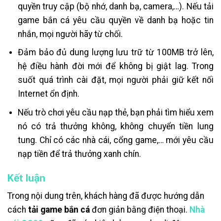
quyền truy cập (bộ nhớ, danh bạ, camera,…). Nếu tải
game bắn cá yêu cầu quyền về danh bạ hoặc tin
nhắn, mọi người hãy từ chối.
Đảm bảo đủ dung lượng lưu trữ từ 100MB trở lên,
hệ điều hành đời mới để không bị giật lag. Trong
suốt quá trình cài đặt, mọi người phải giữ kết nối
Internet ổn định.
Nếu trò chơi yêu cầu nạp thẻ, bạn phải tìm hiểu xem
nó có trả thưởng không, không chuyển tiền lung
tung. Chỉ có các nhà cái, cổng game,… mới yêu cầu
nạp tiền để trả thưởng xanh chín.
Kết luận
Trong nội dung trên, khách hàng đã được hướng dẫn
cách
tải game bắn cá
đơn giản bằng điện thoại.
Nhà